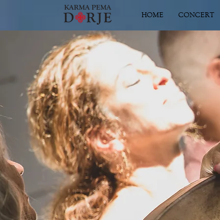
HOME
CONCERT